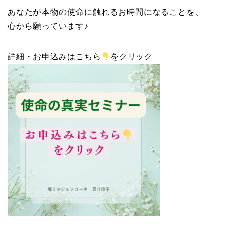
あなたが本物の使命に触れるお時間になることを、
心から願っています♪
詳細・お申込みはこちら
をクリック