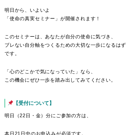
明日から、いよいよ
「使命の真実セミナー」が開催されます！
このセミナーは、あなたが自分の使命に気づき、
ブレない自分軸をつくるための大切な一歩になるはず
です。
「心のどこかで気になっていた」なら、
この機会にぜひ一歩を踏み出してみてください。
【受付について】
明日（22日・金）分にご参加の方は、
本日21日中のお申込みが必須です。