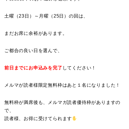
土曜（23日）～月曜（25日）の回は、
まだお席に余裕があります。
ご都合の良い日を選んで、
前日までにお申込みを完了
してください！
メルマが読者様限定無料枠はあと１名になりました！
無料枠が満席後も、メルマガ読者優待枠がありますの
で、
読者様、お得に受けてられます