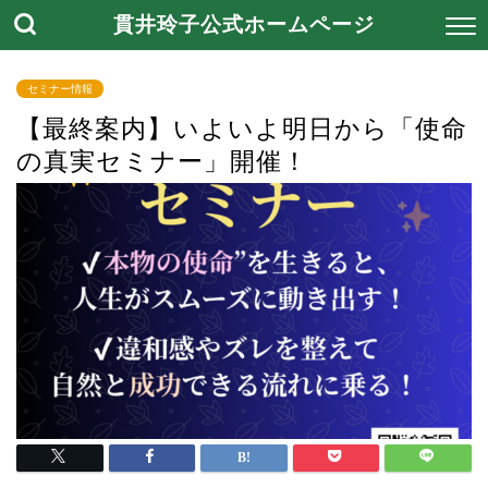
貫井玲子公式ホームページ
セミナー情報
【最終案内】いよいよ明日から「使命
の真実セミナー」開催！