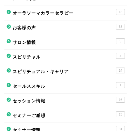
13
オーラソーマカラーセラピー
38
お客様の声
3
サロン情報
4
スピリチャル
14
スピリチュアル・キャリア
1
セールススキル
16
セッション情報
13
セミナーご感想
31
セミナー情報