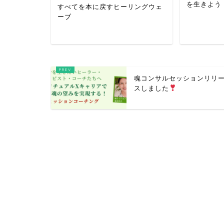
を生きよう
すべてを本に戻すヒーリングウェ
ーブ
魂コンサルセッションリリ
スしました