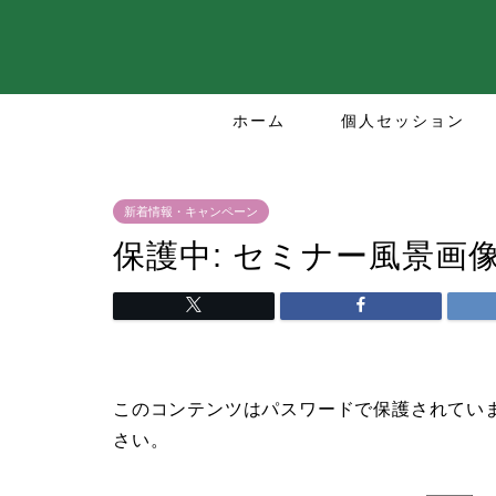
ホーム
個人セッション
新着情報・キャンペーン
保護中: セミナー風景画
このコンテンツはパスワードで保護されてい
さい。