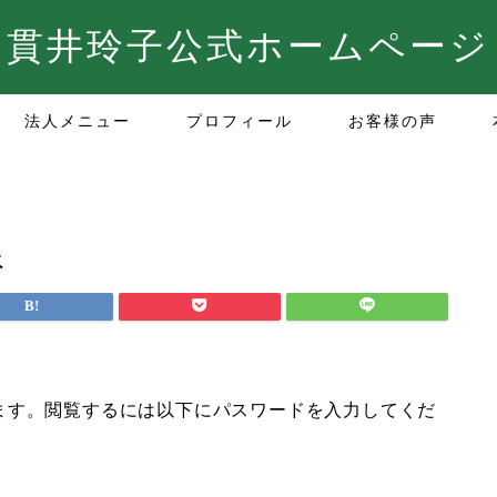
貫井玲子公式ホームページ
法人メニュー
プロフィール
お客様の声
像
ます。閲覧するには以下にパスワードを入力してくだ