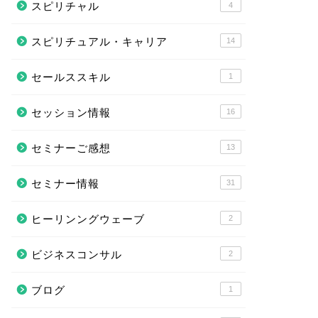
スピリチャル
4
スピリチュアル・キャリア
14
セールススキル
1
セッション情報
16
セミナーご感想
13
セミナー情報
31
ヒーリンングウェーブ
2
ビジネスコンサル
2
ブログ
1