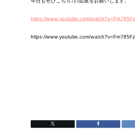
今日もぜひこちら↓の拡散をお願いします。
https://www.youtube.com/watch?v=Fm785Fz
https://www.youtube.com/watch?v=Fm785Fz