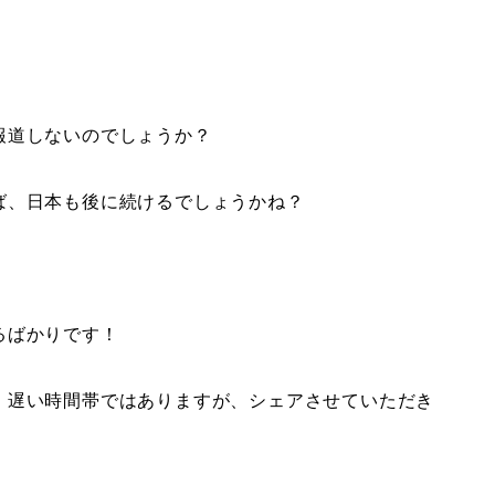
報道しないのでしょうか？
ば、日本も後に続けるでしょうかね？
るばかりです！
、遅い時間帯ではありますが、シェアさせていただき