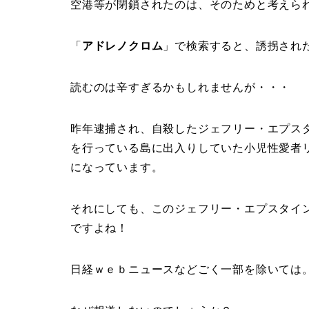
空港等が閉鎖されたのは、そのためと考えら
「
アドレノクロム
」で検索すると、誘拐され
読むのは辛すぎるかもしれませんが・・・
昨年逮捕され、自殺したジェフリー・エプス
を行っている島に出入りしていた小児性愛者
になっています。
それにしても、このジェフリー・エプスタイ
ですよね！
日経ｗｅｂニュースなどごく一部を除いては