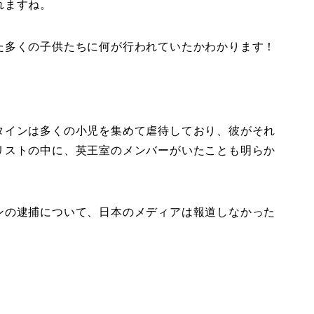
れますね。
た多くの子供たちに何が行われていたかわかります！
タインは多くの小児を集めて虐待しており、彼がそれ
リストの中に、英王室のメンバーがいたことも明らか
ンの逮捕について、日本のメディアは報道しなかった
。