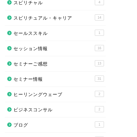
スピリチャル
4
スピリチュアル・キャリア
14
セールススキル
1
セッション情報
16
セミナーご感想
13
セミナー情報
31
ヒーリンングウェーブ
2
ビジネスコンサル
2
ブログ
1