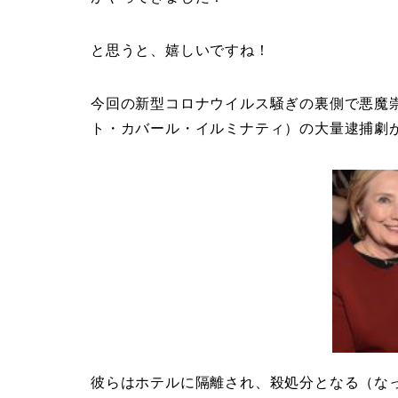
と思うと、嬉しいですね！
今回の新型コロナウイルス騒ぎの裏側で悪魔
ト・カバール・イルミナティ）の大量逮捕劇
彼らはホテルに隔離され、殺処分となる（な