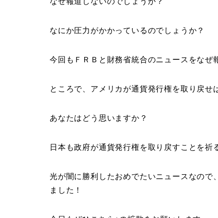
なぜ報道しないのでしょうか？
なにか圧力がかかっているのでしょうか？
今回もＦＲＢと財務省統合のニュースをなぜ
ところで、アメリカが通貨発行権を取り戻せ
あなたはどう思いますか？
日本も政府が通貨発行権を取り戻すことを祈
光が闇に勝利したおめでたいニュースなので
ました！