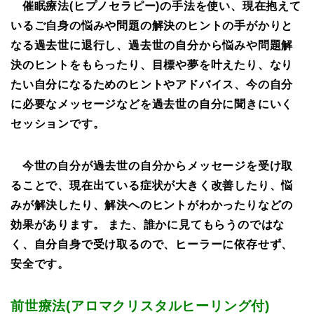
催眠療法(ヒプノセラピー)の手法を使い、現在抱えて
いるご自身の悩みや問題の解決のヒントの手がかりと
なる過去世に退行し、過去世の自分から悩みや問題解
決のヒントをもらったり、目標や夢を叶えたり、なり
たい自分になるためのヒントやアドバイス、今の自分
に必要なメッセージなどを過去世の自分に聞きにいく
セッションです。
今世の自分が過去世の自分からメッセージを受け取
ることで、現在出ている症状が大きく改善したり、悩
みが解決したり、解決へのヒントがわかったりなどの
効果があります。
また、誰かに見てもらうのではな
く、自分自身で受け取るので、ヒーラーに依存せず、
安全です。
前世療法
(
アロマクリスタルヒーリング付)