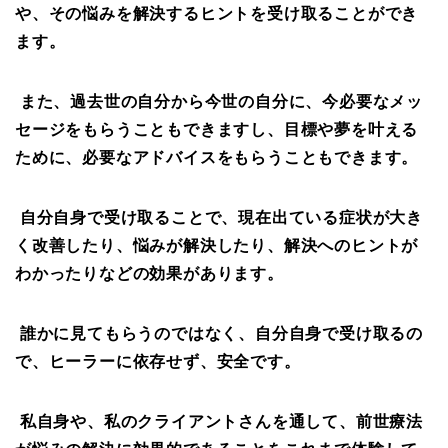
や、その悩みを解決するヒントを受け
取
ることができ
ます。
また、過去世の自分から今世の自分に、今必要なメッ
セージをもらうこともできますし、目標や夢を叶える
ために、必要なアドバイスをもらうこともできます。
自分自身で受け取ることで、現在出ている症状が大き
く改善したり、悩みが解決したり、解決へのヒントが
わかったりなどの効果があります。
誰かに見てもらうのではなく、自分自身で受け取るの
で、ヒーラーに依存せず、安全です。
私自身や、私のクライアントさんを通して、前世療法