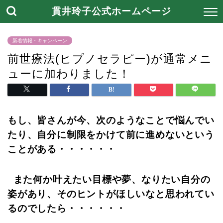
貫井玲子公式ホームページ
新着情報・キャンペーン
前世療法(ヒプノセラピー)が通常メニ
ューに加わりました！
もし、皆さんが今、次のようなことで悩んでい
たり、自分に制限をかけて前に進めないという
ことがある・・・・・・
また何か叶えたい目標や夢、なりたい自分の
姿があり、そのヒントがほしいなと思われてい
るのでしたら・・・・・・