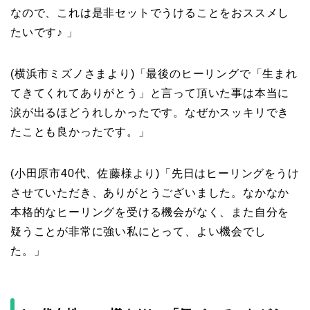
なので、これは是非セットでうけることをおススメし
たいです♪
」
(横浜市ミズノさまより)「最後のヒーリングで「生まれ
てきてくれてありがとう」と言って頂いた事は本当に
涙が出るほどうれしかったです。なぜかスッキリでき
たことも良かったです。」
(小田原市40代、佐藤様より)「
先日はヒーリングをうけ
させていただき、ありがとうございました。
なかなか
本格的なヒーリングを受ける機会がなく、また自分を
疑うことが非常に強い私にとって、よい機会でし
た。」