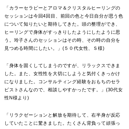
「カラーセラピーとアロマ＆クリスタルヒーリングの
セッションは今回4回目、前回の色と今日自分が思う色
について知りたいと期待してきた。頭の整理ができ、
ヒーリングで身体がすっきりしたようにしたように思
う。玲子さんのセッションはその時、その時の自分を
見つめる時間にしたい。」(５０代女性、Ｓ様)
「身体を固くしてしまうのですが、リラックスできま
した。また、女性性を大切にしようと気付くきっかけ
になりました。コンサルティング経験をおもちのセラ
ピストさんなので、相談しやすかったです。」(30代女
性N様より)
「リラクゼーションと解放を期待して、右半身が反応
していたことに驚きました。たくさん背負って頑張っ