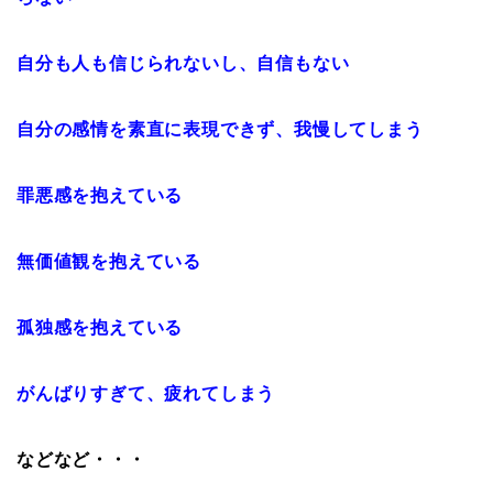
自分も人も信じられないし、自信もない
自分の感情を素直に表現できず、我慢してしまう
罪悪感を抱えている
無価値観を抱えている
孤独感を抱えている
がんばりすぎて、疲れてしまう
などなど・・・