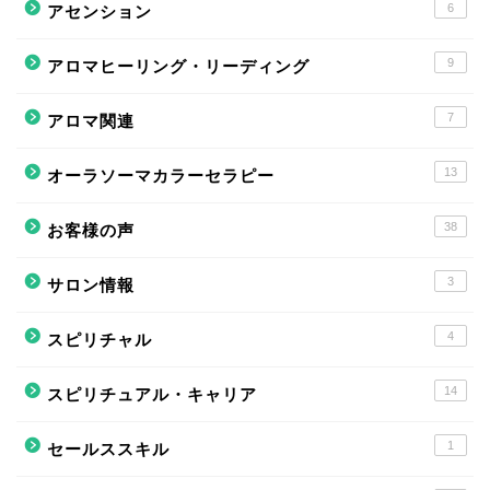
6
アセンション
9
アロマヒーリング・リーディング
7
アロマ関連
13
オーラソーマカラーセラピー
38
お客様の声
3
サロン情報
4
スピリチャル
14
スピリチュアル・キャリア
1
セールススキル