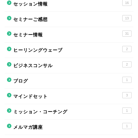
16
セッション情報
13
セミナーご感想
31
セミナー情報
2
ヒーリンングウェーブ
2
ビジネスコンサル
1
ブログ
3
マインドセット
1
ミッション・コーチング
1
メルマガ講座