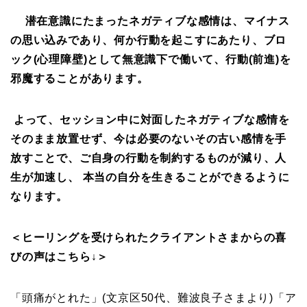
潜在意識にたまったネガティブな感情は、マイナス
の思い込みであり、何か行動を起こすにあたり、ブロ
ック(心理障壁)として無意識下で働いて、行動(前進)を
邪魔することがあります。
よって、セッション中に対面したネガティブな感情を
そのまま放置せず、今は必要のないその古い感情を手
放すことで、ご自身の行動を制約するものが減り、人
生が加速し、 本当の自分を生きることができるように
なります。
＜ヒーリングを受けられたクライアントさまからの喜
びの声はこちら↓＞
「頭痛がとれた」(文京区50代、難波良子さまより)
「ア