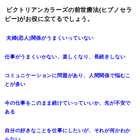
ビクトリアンカラーズの前世療法(ヒプノセラ
ピー)がお役に立てるでしょう。
夫婦(恋人)関係がうまくいっていない
仕事がうまくいかない、楽しくなり、長続きしない
コミュニケーションに問題があり、人間関係で悩むこ
とが多い
今の仕事をこのまま続けていっていいか、先が不安で
ある
自分の好きなことを仕事にしたいが、それが何かわか
らない