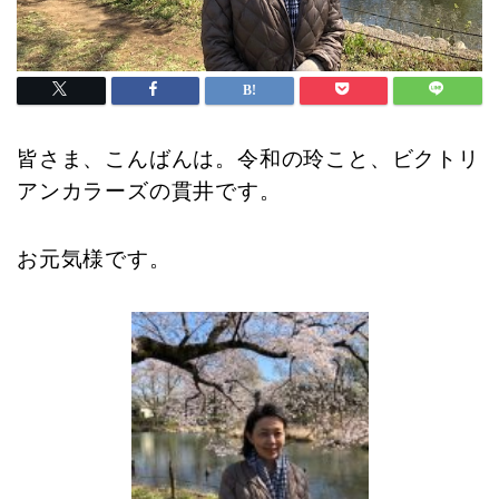
皆さま、こんばんは。
令和の玲こと、ビクトリ
アンカラーズの貫井です。
お元気様です。