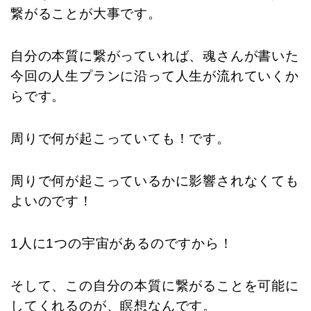
繋がることが大事です。
自分の本質に繋がっていれば、魂さんが書いた
今回の人生プランに沿って人生が流れていくか
らです。
周りで何が起こっていても！です。
周りで何が起こっているかに影響されなくても
よいのです！
1人に1つの宇宙があるのですから！
そして、この自分の本質に繋がることを可能に
してくれるのが、瞑想なんです。