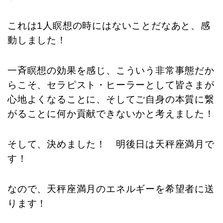
これは1人瞑想の時にはないことだなあと、感
動しました！
一斉瞑想の効果を感じ、こういう非常事態だか
らこそ、セラピスト・ヒーラーとして皆さまが
心地よくなることに、そしてご自身の本質に繋
がることに何か貢献できないかと考えました！
そして、決めました！ 明後日は天秤座満月で
す！
なので、天秤座満月のエネルギーを希望者に送
ります！