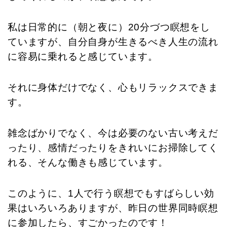
私は日常的に（朝と夜に）20分づつ瞑想をし
ていますが、自分自身が生きるべき人生の流れ
に容易に乗れると感じています。
それに身体だけでなく、心もリラックスできま
す。
雑念ばかりでなく、今は必要のない古い考えだ
ったり、感情だったりをきれいにお掃除してく
れる、そんな働きも感じています。
このように、1人で行う瞑想でもすばらしい効
果はいろいろありますが、昨日の世界同時瞑想
に参加したら、すごかったのです！