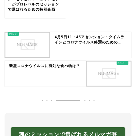
ーがプロレベルのセッション
で選ばれるための特別企画
4月5日11：45アセンション・タイムラ
インとコロナウイルス終焉のための...
新型コロナウイルスに有効な食べ物は？
魂のミッションで選ばれるメルマガ登