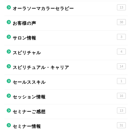
13
オーラソーマカラーセラピー
38
お客様の声
3
サロン情報
4
スピリチャル
14
スピリチュアル・キャリア
1
セールススキル
16
セッション情報
13
セミナーご感想
31
セミナー情報