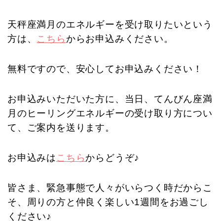
天秤座満月のエネルギーを受け取りたいという
方は、
こちら
からお申込みください。
無料ですので、安心してお申込みください！
お申込みいただいた方に、当日、てんびん座満
月のヒーリングエネルギーの受け取り方につい
て、ご案内を送ります。
お申込みは
こちら
からどうぞ♪
皆さま、緊急事態で人々がいらつく時だからこ
そ、周りの方と仲良く楽しい1週間をお過ごし
ください♪