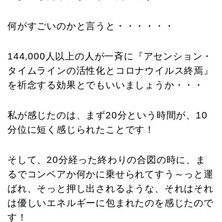
何がすごいのかと言うと・・・・・・
144,000人以上の人が一斉に『アセンション・
タイムラインの活性化とコロナウイルス終焉』
を祈念する効果とでもいいましょうか・・・
私が感じたのは、まず20分という時間が、10
分位に短く感じられたことです！
そして、20分経った終わりの合図の時に、ま
るでコンベアか何かに乗せられてすう～っと運
ばれ、そっと押し出されるような、それはそれ
は優しいエネルギーに包まれたのを感じたので
す！