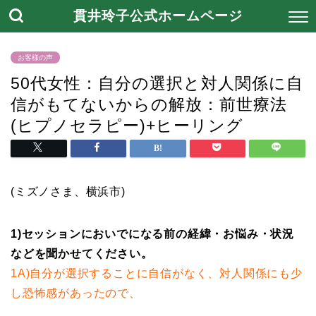
貫井玲子公式ホームページ
お客様の声
50代女性：自分の選択と対人関係に自
信がもてないからの解放：前世療法
(ヒプノセラピー)+ヒーリング
(ミズノさま、横浜市)
1)セッションにおいでになる前の経緯・お悩み・状況
などを聞かせてください。
1A)自分が選択することに自信がなく、対人関係にも少
し恐怖感があったので、