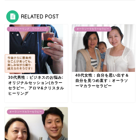
RELATED POST
アロマヒーリング・リーディング
オーラソーマカラーセラピー
40代女性：自分を思い出す＆
30代男性：ビジネスのお悩み:
自分を見つめ直す：オーラソ
オリジナルセッション(カラー
ーマカラーセラピー
セラピー、アロマ&クリスタル
ヒーリング
オーラソーマカラーセラピー