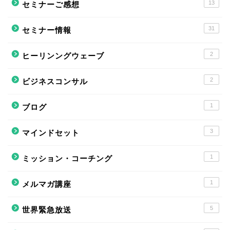
13
セミナーご感想
31
セミナー情報
2
ヒーリンングウェーブ
2
ビジネスコンサル
1
ブログ
3
マインドセット
1
ミッション・コーチング
1
メルマガ講座
5
世界緊急放送