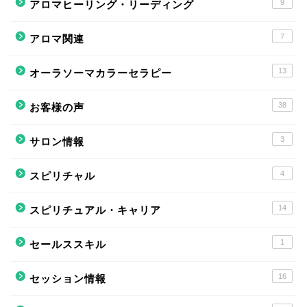
9
アロマヒーリング・リーディング
7
アロマ関連
13
オーラソーマカラーセラピー
38
お客様の声
3
サロン情報
4
スピリチャル
14
スピリチュアル・キャリア
1
セールススキル
16
セッション情報