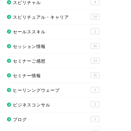
スピリチャル
4
スピリチュアル・キャリア
14
セールススキル
1
セッション情報
16
セミナーご感想
13
セミナー情報
31
ヒーリンングウェーブ
2
ビジネスコンサル
2
ブログ
1