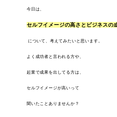
今日は、
セルフイメージの高さとビジネスの
について、考えてみたいと思います。
よく成功者と言われる方や、
起業で成果を出してる方は、
セルフイメージが高いって
聞いたことありませんか？