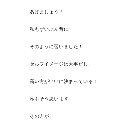
あげましょう！
私もずいぶん昔に
そのように習いました！
セルフイメージは大事だし、
高い方がいいに決まっている！
私もそう思います。
その方が、