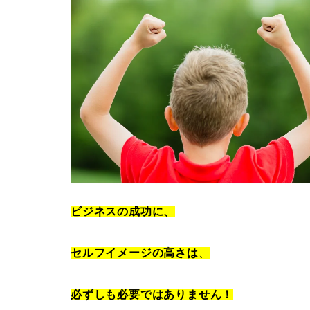
ビジネスの成功に、
セルフイメージの高さは
、
必ずしも必要ではありません！