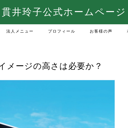
貫井玲子公式ホームページ
法人メニュー
プロフィール
お客様の声
イメージの高さは必要か？