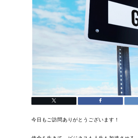
今日もご訪問ありがとうございます！