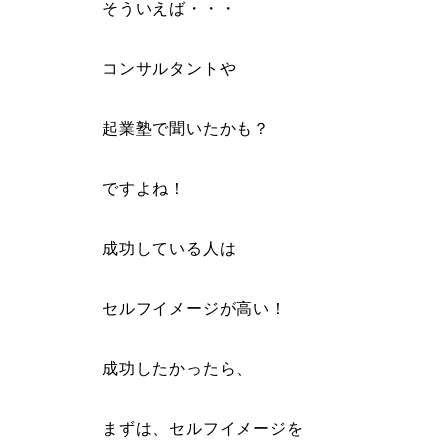
そういえば・・・
コンサルタントや
起業塾で聞いたかも？
ですよね！
成功している人は
セルフイメージが高い！
成功したかったら、
まずは、セルフイメージを