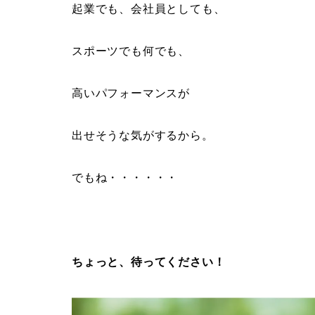
起業でも、会社員としても、
スポーツでも何でも、
高いパフォーマンスが
出せそうな気がするから。
でもね・・・・・・
ちょっと、待ってください！