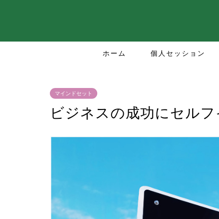
ホーム
個人セッション
マインドセット
ビジネスの成功にセルフ