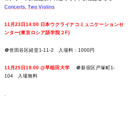
Concerts, Two Violins
11月23日14:00 日本ウクライナコミュニケーションセ
ンター(東京ロシア語学院２F)
＠
世田谷区経堂1-11-2 入場料：1000円
11月25日19:00 @早稲田大学
＠
新宿区戸塚町1-
104 入場無料