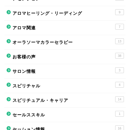
9
アロマヒーリング・リーディング
7
アロマ関連
13
オーラソーマカラーセラピー
38
お客様の声
3
サロン情報
4
スピリチャル
14
スピリチュアル・キャリア
1
セールススキル
16
セッション情報