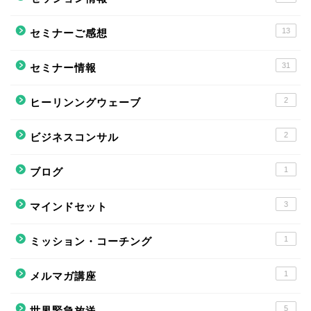
13
セミナーご感想
31
セミナー情報
2
ヒーリンングウェーブ
2
ビジネスコンサル
1
ブログ
3
マインドセット
1
ミッション・コーチング
1
メルマガ講座
5
世界緊急放送