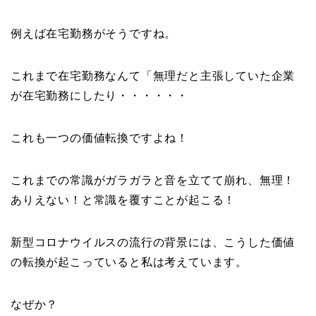
例えば在宅勤務がそうですね。
これまで在宅勤務なんて「無理だと主張していた企業
が在宅勤務にしたり・・・・・・
これも一つの価値転換ですよね！
これまでの常識がガラガラと音を立てて崩れ、無理！
ありえない！と常識を覆すことが起こる！
新型コロナウイルスの流行の背景には、こうした価値
の転換が起こっていると私は考えています。
なぜか？