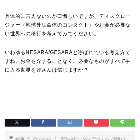
具体的に言えないのが口悔しいですが、ディスクロー
ジャー（地球外生命体のコンタクト）やお金が必要な
い世界への移行を考えてみてください。
いわゆるNESARA/GESARAと呼ばれている考え方で
すね。お金を介することなく、必要なものがすべて手
に入る世界を皆さんは信じますか？
HOME
アセンション
新型コロナウィルスとアセンションの関係！？