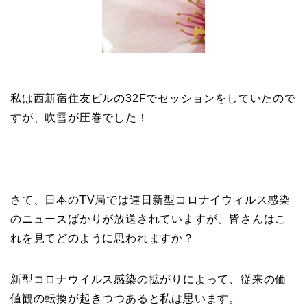
私は西新宿住友ビルの32Fでセッションをしていたので
すが、吹雪が圧巻でした！
さて、日本のTV局では連日新型コロナイウィルス感染
のニュースばかりが放送されていますが、皆さんはこ
れを見てどのように思われますか？
新型コロナウイルス感染の拡がりによって、従来の価
値観の転換が起きつつあると私は思います。