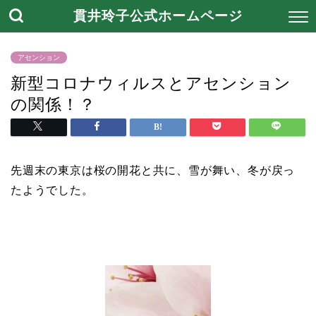
貫井玲子公式ホームページ
アセンション
新型コロナウィルスとアセンション
の関係！？
先週末の東京は桜の開花と共に、雪が舞い、冬が戻っ
たようでした。