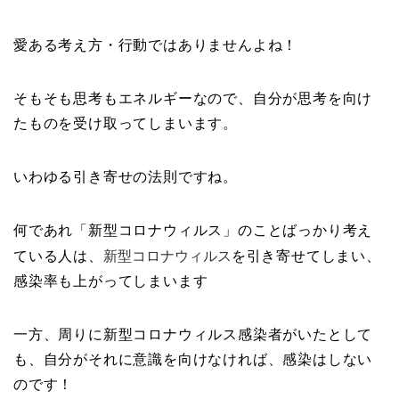
愛ある考え方・行動ではありませんよね！
そもそも思考もエネルギーなので、自分が思考を向け
たものを受け取ってしまいます。
いわゆる引き寄せの法則ですね。
何であれ「新型コロナウィルス」のことばっかり考え
新型コロナウィルス
ている人は、
を引き寄せてしまい、
感染率も上がってしまいます
一方、周りに新型コロナウィルス感染者がいたとして
も、自分がそれに意識を向けなければ、感染はしない
のです！