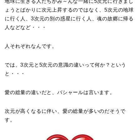
地球に生きる人たちがみ～んな一緒に5次元に行きまし
ょうとばかりに次元上昇するのではなく、5次元の地球
に行く人、3次元の別の惑星に行く人、魂の故郷に帰る
人などなど・・・
人それぞれなんです。
では、3次元と5次元の意識の違いって何か？という
と・・・
愛の総量の違いだと、バシャールは言います。
次元が高くなるに伴い、愛の総量が多いのだそうで
す。