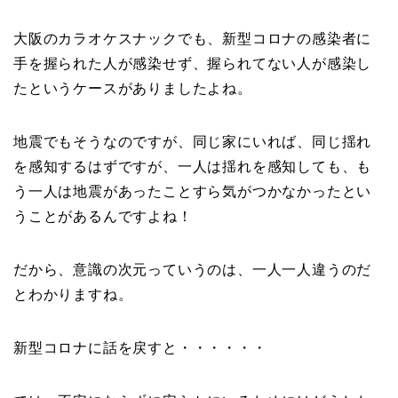
大阪のカラオケスナックでも、新型コロナの感染者に
手を握られた人が感染せず、握られてない人が感染し
たというケースがありましたよね。
地震でもそうなのですが、同じ家にいれば、同じ揺れ
を感知するはずですが、一人は揺れを感知しても、も
う一人は地震があったことすら気がつかなかったとい
うことがあるんですよね！
だから、意識の次元っていうのは、一人一人違うのだ
とわかりますね。
新型コロナに話を戻すと・・・・・・