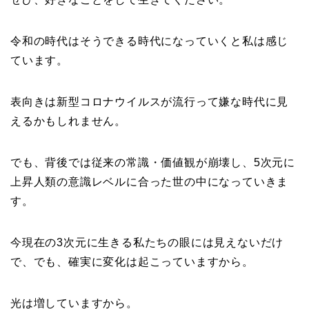
令和の時代はそうできる時代になっていくと私は感じ
ています。
表向きは新型コロナウイルスが流行って嫌な時代に見
えるかもしれません。
でも、背後では従来の常識・価値観が崩壊し、5次元に
上昇人類の意識レベルに合った世の中になっていきま
す。
今現在の3次元に生きる私たちの眼には見えないだけ
で、でも、確実に変化は起こっていますから。
光は増していますから。