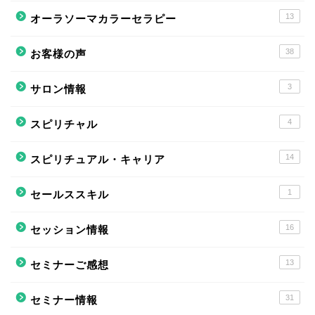
13
オーラソーマカラーセラピー
38
お客様の声
3
サロン情報
4
スピリチャル
14
スピリチュアル・キャリア
1
セールススキル
16
セッション情報
13
セミナーご感想
31
セミナー情報