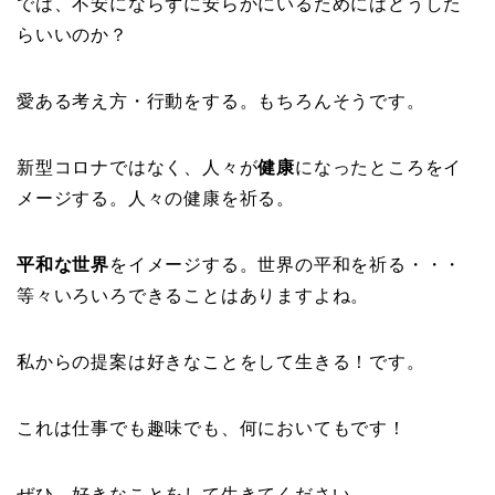
では、不安にならずに安らかにいるためにはどうした
らいいのか？
愛ある考え方・行動をする。もちろんそうです。
新型コロナではなく、人々が
健康
になったところをイ
メージする。人々の健康を祈る。
平和な世界
をイメージする。世界の平和を祈る・・・
等々いろいろできることはありますよね。
私からの提案は好きなことをして生きる！です。
これは仕事でも趣味でも、何においてもです！
ぜひ、好きなことをして生きてください。