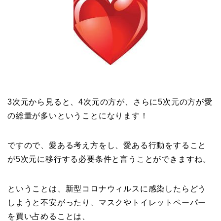
3次元から見ると、4次元の方が、さらに5次元の方が愛
の総量が多いということになります！
ですので、愛ある考え方をし、愛ある行動をすること
が5次元に移行する必要条件と言うことができますね。
ということは、新型コロナウィルスに感染したらどう
しようと不安がったり、マスクやトイレットペーパー
を買い占めることは、