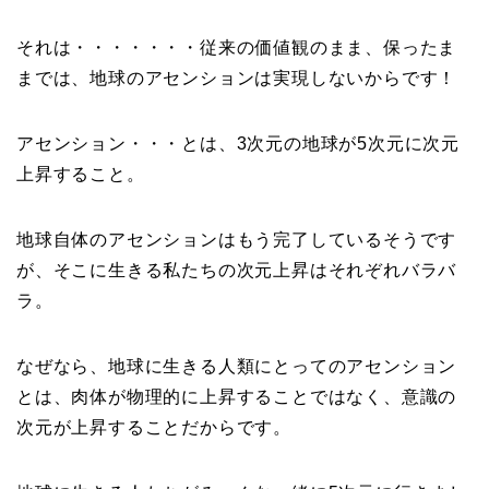
それは・・・・・・・従来の価値観のまま、保ったま
までは、地球のアセンションは実現しないからです！
アセンション・・・とは、3次元の地球が5次元に次元
上昇すること。
地球自体のアセンションはもう完了しているそうです
が、そこに生きる私たちの次元上昇はそれぞれバラバ
ラ。
なぜなら、地球に生きる人類にとってのアセンション
とは、肉体が物理的に上昇することではなく、意識の
次元が上昇することだからです。