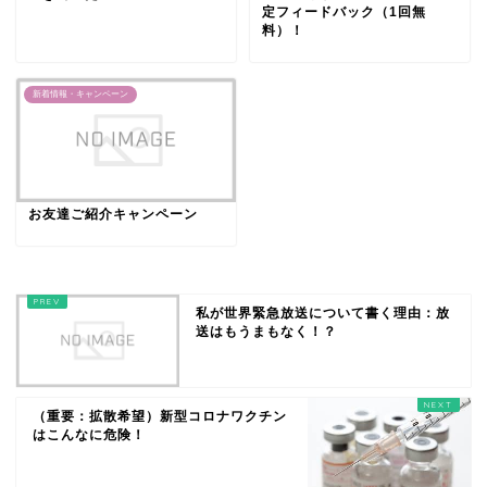
定フィードバック（1回無
料）！
新着情報・キャンペーン
お友達ご紹介キャンペーン
私が世界緊急放送について書く理由：放
送はもうまもなく！？
（重要：拡散希望）新型コロナワクチン
はこんなに危険！