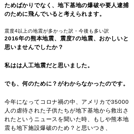
ためばかりでなく、地下基地の爆破や要人逮捕
のために飛んでいると考えられます。
震度4以上の地震が多かった訳・今後も多い訳
2016年の熊本地震、震度7の地震、おかしいと
思いませんでしたか？
私はは人工地震だと思いました。
でも、何のために？がわからなかったのです。
今年になってコロナ禍の中、アメリカで35000
人の虐待された子供たちが地下基地から救出さ
れたというニュースを聞いた時、もしや熊本地
震も地下施設爆破のため？と思いつき、