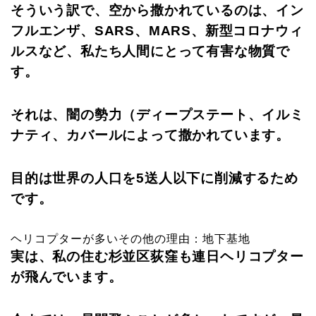
そういう訳で、空から撒かれているのは、イン
フルエンザ、SARS、MARS、新型コロナウィ
ルスなど、私たち人間にとって有害な物質で
す。
それは、闇の勢力（ディープステート、イルミ
ナティ、カバールによって撒かれています。
目的は世界の人口を5送人以下に削減するため
です。
ヘリコプターが多いその他の理由：地下基地
実は、私の住む杉並区荻窪も連日ヘリコプター
が飛んでいます。