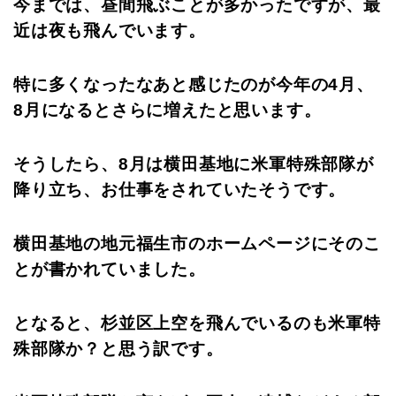
今までは、昼間飛ぶことが多かったですが、最
近は夜も飛んでいます。
特に多くなったなあと感じたのが今年の4月、
8月になるとさらに増えたと思います。
そうしたら、8月は横田基地に米軍特殊部隊が
降り立ち、お仕事をされていたそうです。
横田基地の地元福生市のホームページにそのこ
とが書かれていました。
となると、杉並区上空を飛んでいるのも米軍特
殊部隊か？と思う訳です。