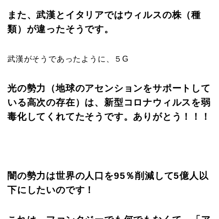
また、武漢とイタリアではウィルスの株（種
類）が違ったそうです。
武漢がそうであったように、５G
光の勢力（地球のアセンションをサポートして
いる高次の存在）は、新型コロナウィルスを弱
毒化してくれてたそうです。ありがとう！！！
闇の勢力は世界の人口を95％削減して5億人以
下にしたいのです！