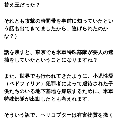
替え玉だった？
それとも攻撃の時間帯を事前に知っていたとい
う話も出てきてましたから、逃げられたのか
な？）
話を戻すと、東京でも米軍特殊部隊が要人の逮
捕をしていたということになりますね？
また、世界でも行われてきたように、小児性愛
（ペドフィリア）犯罪者によって虐待された子
供たちのいる地下基地を爆破するために、米軍
特殊部隊が出動したとも考えれます。
そういう訳で、ヘリコプターは有害物質を撒く