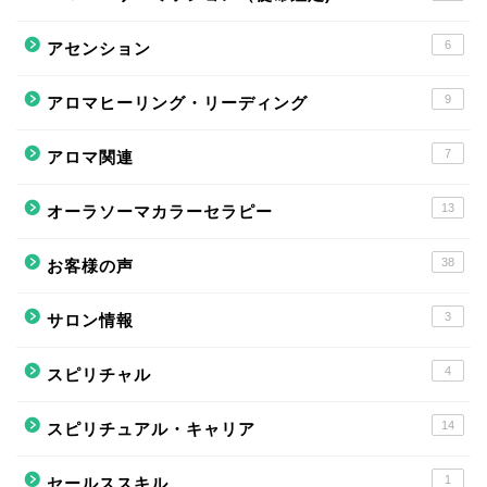
6
アセンション
9
アロマヒーリング・リーディング
7
アロマ関連
13
オーラソーマカラーセラピー
38
お客様の声
3
サロン情報
4
スピリチャル
14
スピリチュアル・キャリア
1
セールススキル