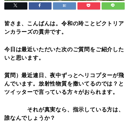
皆さま、こんばんは。令和の玲ことビクトリア
ンカラーズの貫井です。
今日は最近いただいた次のご質問をご紹介した
いと思います。
質問）最近連日、夜中ずっとヘリコプターが飛
んでいます。放射性物質を撒いてるのでは？と
ツイッターで言っている方々がおられます。
それが真実なら、指示している方は、
誰なんでしょうか？