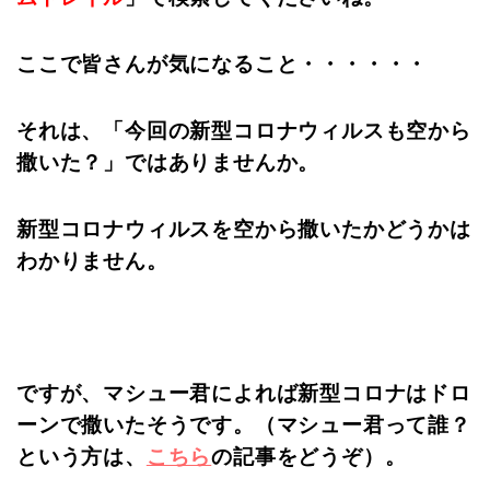
ここで皆さんが気になること・・・・・・
それは、「今回の新型コロナウィルスも空から
撒いた？」ではありませんか。
新型コロナウィルスを空から撒いたかどうかは
わかりません。
ですが、マシュー君によれば新型コロナはドロ
ーンで撒いたそうです。（マシュー君って誰？
という方は、
こちら
の記事をどうぞ）。