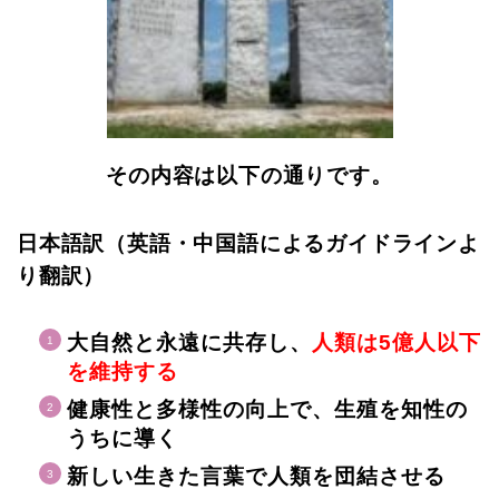
その内容は以下の通りです。
日本語訳（英語・中国語によるガイドラインよ
り翻訳）
大自然と永遠に共存し、
人類は5億人以下
を維持する
健康性と多様性の向上で、生殖を知性の
うちに導く
新しい生きた言葉で人類を団結させる