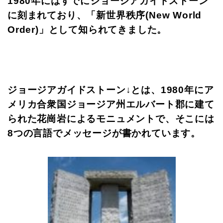
1980年にはすでにジョージアガイドストーン
に刻まれており、「新世界秩序(New World
Order)」として知られてきました。
ジョージアガイドストーン↓とは、1980年にア
メリカ合衆国ジョージア州エルバート郡に建て
られた花崗岩によるモニュメントで、そこには
8つの言語でメッセージが書かれています。