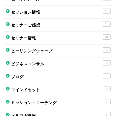
16
セッション情報
13
セミナーご感想
31
セミナー情報
2
ヒーリンングウェーブ
2
ビジネスコンサル
1
ブログ
3
マインドセット
1
ミッション・コーチング
1
メルマガ講座