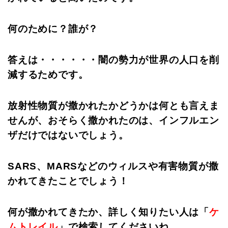
何のために？誰が？
答えは・・・・・・闇の勢力が世界の人口を削
減するためです。
放射性物質が撒かれたかどうかは何とも言えま
せんが、おそらく撒かれたのは、インフルエン
ザだけではないでしょう。
SARS、MARSなどのウィルスや有害物質が撒
かれてきたことでしょう！
何が撒かれてきたか、詳しく知りたい人は「
ケ
ムトレイル
」で検索してくださいね。