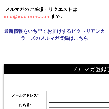
メルマガのご感想・リクエストは
info@vcolours.com
まで。
最新情報をいち早くお届けするビクトリアンカ
ラーズのメルマガ登録はこちら
メルマガ登録
メールアドレス
*
お名前
*