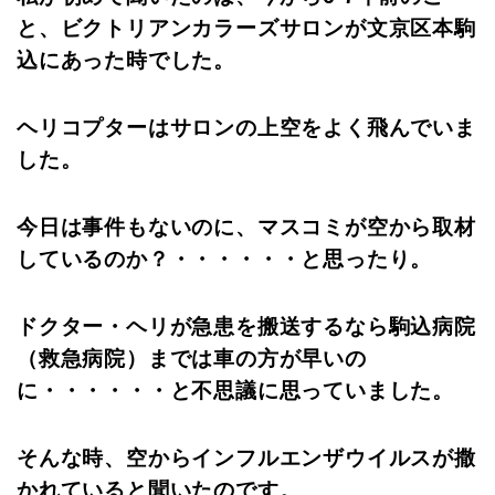
と、ビクトリアンカラーズサロンが文京区本駒
込にあった時でした。
ヘリコプターはサロンの上空をよく飛んでいま
した。
今日は事件もないのに、マスコミが空から取材
しているのか？・・・・・・と思ったり。
ドクター・ヘリが急患を搬送するなら駒込病院
（救急病院）までは車の方が早いの
に・・・・・・と不思議に思っていました。
そんな時、空からインフルエンザウイルスが撒
かれていると聞いたのです。