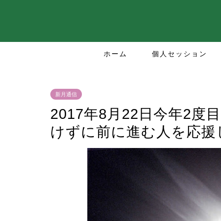
ホーム
個人セッション
新月通信
2017年8月22日今年2
けずに前に進む人を応援