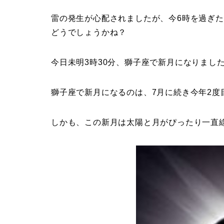
雷の発生が心配されましたが、今6時を過ぎ
どうでしょうかね？
今日未明3時30分、獅子座で新月になりまし
獅子座で新月になるのは、7月に続き今年2度
しかも、この新月は太陽と月がぴったり一直