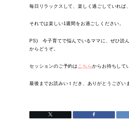
毎日リラックスして、楽しく過ごしていれば
それでは楽しい1週間をお過ごしください。
PS) 今子育てで悩んでいるママに、ぜひ読
からどうぞ。
セッションのご予約は
こちら
からお待ちして
最後までお読みいｔだき、ありがとうございま