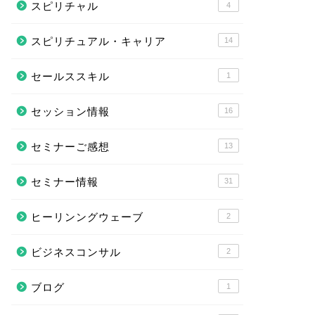
スピリチャル
4
スピリチュアル・キャリア
14
セールススキル
1
セッション情報
16
セミナーご感想
13
セミナー情報
31
ヒーリンングウェーブ
2
ビジネスコンサル
2
ブログ
1