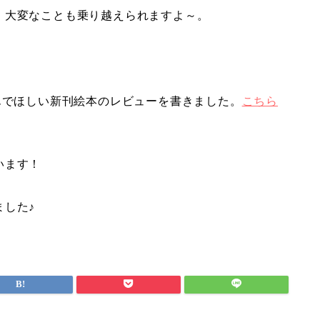
、大変なことも乗り越えられますよ～。
んでほしい新刊絵本のレビューを書きました。
こちら
います！
した♪