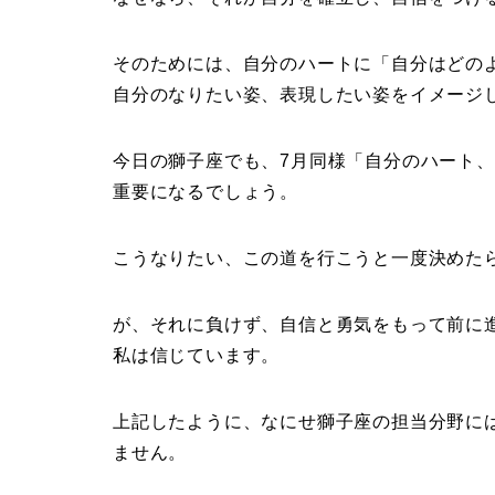
そのためには、自分のハートに「自分はどの
自分のなりたい姿、表現したい姿をイメージ
今日の獅子座でも、7月同様「自分のハート
重要になるでしょう。
こうなりたい、この道を行こうと一度決めた
が、それに負けず、自信と勇気をもって前に進
私は信じています。
上記したように、なにせ獅子座の担当分野に
ません。