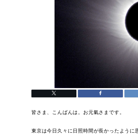
皆さま、こんばんは。お元氣さまです。
東京は今日久々に日照時間が長かったように