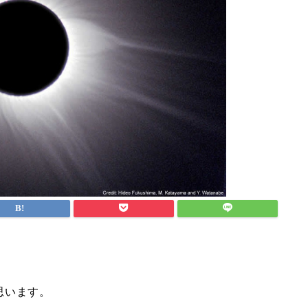
思います。