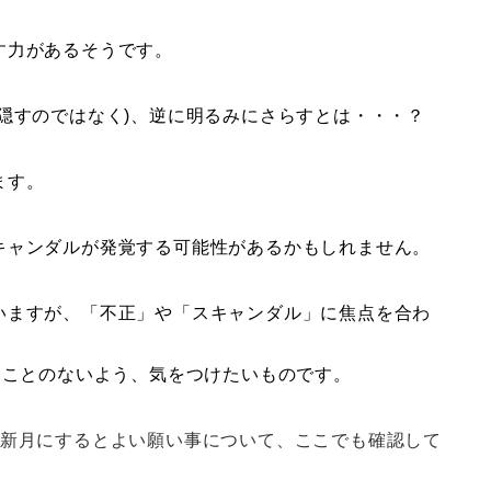
す力があるそうです。
隠すのではなく)、逆に明るみにさらすとは・・・？
ます。
キャンダルが発覚する可能性があるかもしれません。
いますが、「不正」や「スキャンダル」に焦点を合わ
うことのないよう、気をつけたいものです。
の新月にするとよい願い事について、ここでも確認して