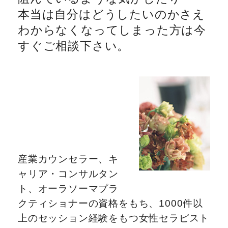
本当は自分はどうしたいのかさえ
わからなくなってしまった方は今
すぐご相談下さい。
産業カウンセラー、キ
ャリア・コンサルタン
ト、オーラソーマプラ
クティショナーの資格をもち、1000件以
上のセッション経験をもつ女性セラピスト