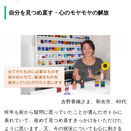
自分を見つめ直す・心のモヤモヤの解放
吉野香織さま、和光市、40代
何年も前から疑問に思っていたことが選んだボトルに
表れていて、改めて見つめ直すきっかけをいただけた
ように思います。又、今の状況についても心に刺さる