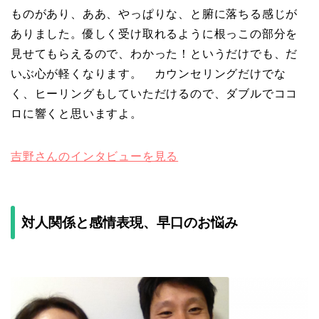
ものがあり、ああ、やっぱりな、と腑に落ちる感じが
ありました。優しく受け取れるように根っこの部分を
見せてもらえるので、わかった！というだけでも、だ
いぶ心が軽くなります。 カウンセリングだけでな
く、ヒーリングもしていただけるので、ダブルでココ
ロに響くと思いますよ。
吉野さんのインタビューを見る
対人関係と感情表現、早口のお悩み