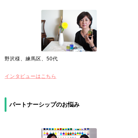
野沢様、練馬区、50代
インタビューはこちら
パートナーシップのお悩み