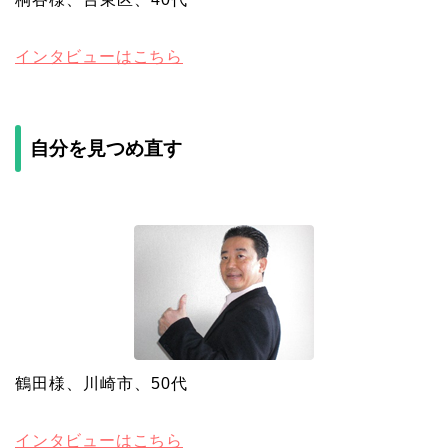
インタビューはこちら
自分を見つめ直す
鶴田様、川崎市、50代
インタビューはこちら