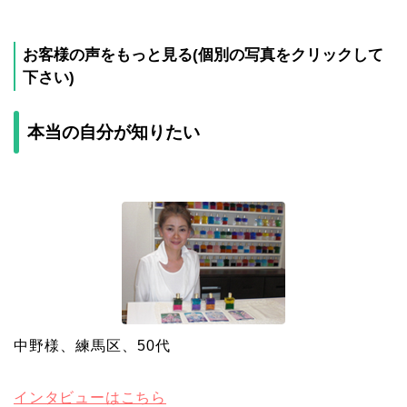
お客様の声をもっと見る(個別の写真をクリックして
下さい)
本当の自分が知りたい
中野様、練馬区、50代
インタビューはこちら