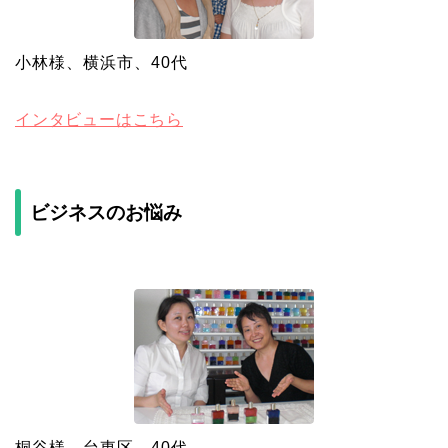
小林様、横浜市、40代
インタビューはこちら
ビジネスのお悩み
桐谷様、台東区、40代