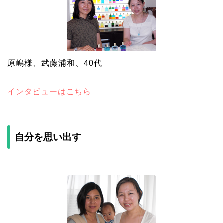
原嶋様、武藤浦和、40代
インタビューはこちら
自分を思い出す