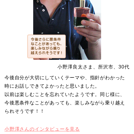
小野澤良太さま、所沢市、30代
今後自分が大切にしていくテーマや、指針がわかった
時にお話しできてよかったと思いました。
以前は楽しむことを忘れていたようです。同じ様に、
今後悪条件なことがあっても、楽しみながら乗り越え
られそうです！！
小野澤さんのインタビューを見る