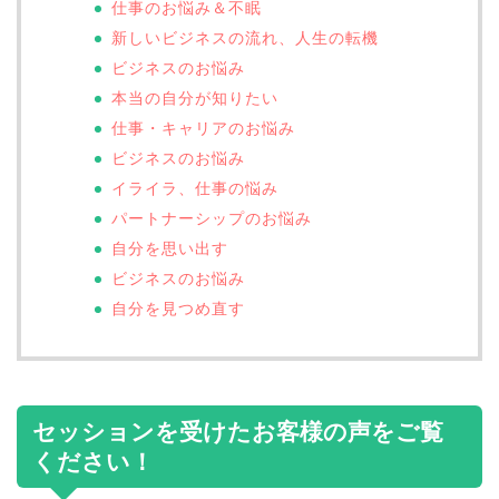
仕事のお悩み＆不眠
新しいビジネスの流れ、人生の転機
ビジネスのお悩み
本当の自分が知りたい
仕事・キャリアのお悩み
ビジネスのお悩み
イライラ、仕事の悩み
パートナーシップのお悩み
自分を思い出す
ビジネスのお悩み
自分を見つめ直す
セッションを受けたお客様の声をご覧
ください！