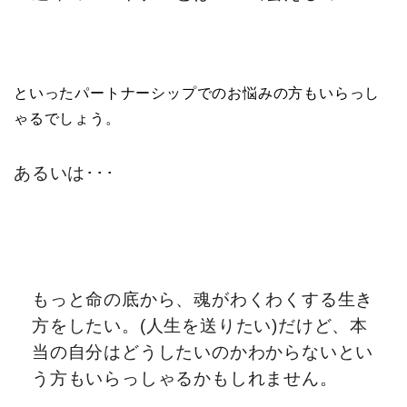
といったパートナーシップでのお悩みの方もいらっし
ゃるでしょう。
あるいは･･･
もっと命の底から、魂がわくわくする生き
方をしたい。(人生を送りたい)だけど、本
当の自分はどうしたいのかわからないとい
う方もいらっしゃるかもしれません。