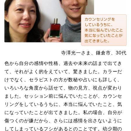
寺澤光一さま、鎌倉市、30代
色から自分の感情や性格、過去や未来の話まで出てき
て、それがよく的をえていて、驚きました。カラーだ
けでなく、セラピストの方が数秘や占いにも詳しく、
いろいろな角度から話せて、物の見方、視点が変わり
ました。セッション前に悩んでいたことが、カウンセ
リングをしているうちに、本当に悩んでいたこと、気
になっていたことが出てきました。私の場合、自分が
傷つくのが嫌だから、さらには感情を出さないように
してしまっているフシがあるとのことです。幼少期の