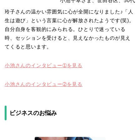
小池千草さま、世田谷区、50代
玲子さんの温かい雰囲気に心が全開になりました♪「人
生は遊び」という言葉に心が解放されたようです(笑)。
自分自身を客観的にみられる。ひとりで迷っている
時、セッションを受けると、見えなかったものが見え
てくると思います。
小池さんのインタビュー➀を見る
小池さんのインタビュー➁を見る
ビジネスのお悩み