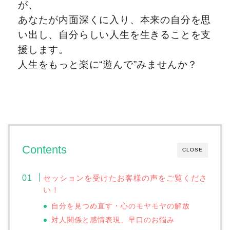
が、
あなたが内面深くに入り、本来の自分を思
い出し、自分らしい人生を生きることを支
援します。
人生をもっと楽に“遊んで”みませんか？
Contents
CLOSE
セッションを受けたお客様の声をご覧くださ
い！
自分を見つめ直す・心のモヤモヤの解放
対人関係と感情表現、早口のお悩み