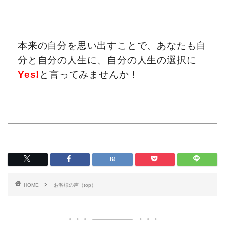
本来の自分を思い出すことで、あなたも自
分と自分の人生に、自分の人生の選択に
Yes!
と言ってみませんか！
HOME
お客様の声（top）