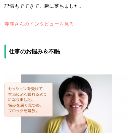
記憶もでてきて、腑に落ちました。
寺澤さんのインタビューを見る
仕事のお悩み＆不眠