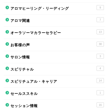
9
アロマヒーリング・リーディング
7
アロマ関連
13
オーラソーマカラーセラピー
38
お客様の声
3
サロン情報
4
スピリチャル
14
スピリチュアル・キャリア
1
セールススキル
16
セッション情報