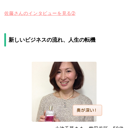
佐藤さんのインタビューを見る➁
新しいビジネスの流れ、人生の転機