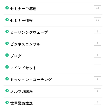
13
セミナーご感想
31
セミナー情報
2
ヒーリンングウェーブ
2
ビジネスコンサル
1
ブログ
3
マインドセット
1
ミッション・コーチング
1
メルマガ講座
5
世界緊急放送