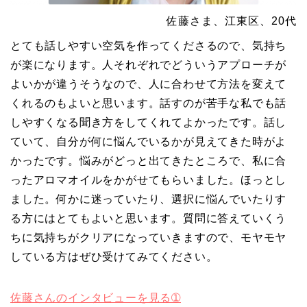
佐藤さま、江東区、20代
とても話しやすい空気を作ってくださるので、気持ち
が楽になります。人それぞれでどういうアプローチが
よいかが違うそうなので、人に合わせて方法を変えて
くれるのもよいと思います。話すのが苦手な私でも話
しやすくなる聞き方をしてくれてよかったです。話し
ていて、自分が何に悩んでいるかが見えてきた時がよ
かったです。悩みがどっと出てきたところで、私に合
ったアロマオイルをかがせてもらいました。ほっとし
ました。何かに迷っていたり、選択に悩んでいたりす
る方にはとてもよいと思います。質問に答えていくう
ちに気持ちがクリアになっていきますので、モヤモヤ
している方はぜひ受けてみてください。
佐藤さんのインタビューを見る➀