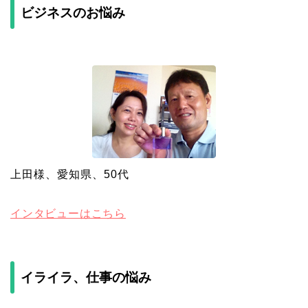
ビジネスのお悩み
上田様、愛知県、50代
インタビューはこちら
イライラ、仕事の悩み