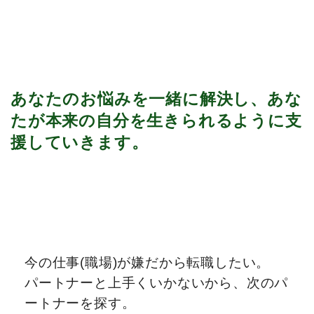
あなたのお悩みを一緒に解決し、あな
たが本来の自分を生きられるように支
援していきます。
今の仕事(職場)が嫌だから転職したい。
パートナーと上手くいかないから、次のパ
ートナーを探す。