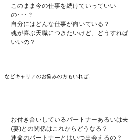
このまま今の仕事を続けていっていい
の･･･？
自分にはどんな仕事が向いている？
魂が喜ぶ天職につきたいけど、どうすれば
いいの？
などキャリアのお悩みの方もいれば、
お付き合いしているパートナーあるいは夫
(妻)との関係はこれからどうなる？
運命のパートナーとはいつ出会えるの？