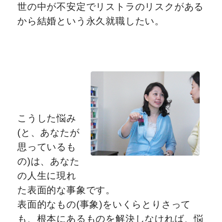
世の中が不安定でリストラのリスクがある
から結婚という永久就職したい。
こうした悩み
(と、あなたが
思っているも
の)は、あなた
の人生に現れ
た表面的な事象です。
表面的なもの(事象)をいくらとりさって
も、根本にあるものを解決しなければ、悩