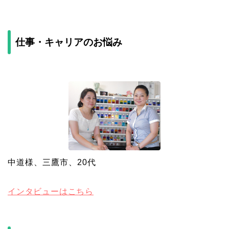
仕事・キャリアのお悩み
中道様、三鷹市、20代
インタビューはこちら