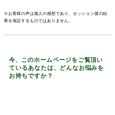
※お客様の声は個人の感想であり、セッション後の結
果を保証するものではありません。
今、このホームページをご覧頂い
ているあなたは、どんなお悩みを
お持ちですか？