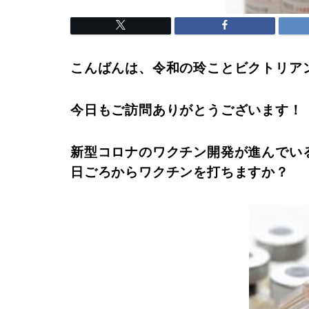
こんばんは、令和の玲ことビクトリア
今日もご訪問ありがとうございます！
新型コロナのワクチン開発が進んでい
日ごろからワクチンを打ちますか？