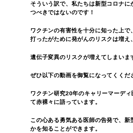
そういう訳で、私たちは新型コロナに
つべきではないのです！
ワクチンの有害性を十分に知った上で
打ったがために発がんのリスクは増え
遺伝子変異のリスクが増えてしまいま
ぜひ以下の動画を御覧になってくくだ
ワクチン研究20年のキャリーマーディ
て赤裸々に語っています。
この心ある勇気ある医師の告発で、新
かを知ることができます。