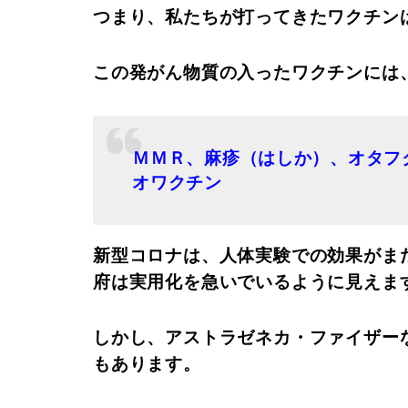
つまり、私たちが打ってきたワクチン
この発がん物質の入ったワクチンには
ＭＭＲ、麻疹（はしか）、オタフ
オワクチン
新型コロナは、人体実験での効果がま
府は実用化を急いでいるように見えま
しかし、アストラゼネカ・ファイザー
もあります。