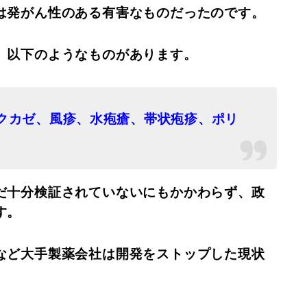
は発がん性のある有害なものだったのです。
、以下のようなものがあります。
クカゼ、風疹、水疱瘡、帯状疱疹、ポリ
だ十分検証されていないにもかかわらず、政
す。
など大手製薬会社は開発をストップした現状