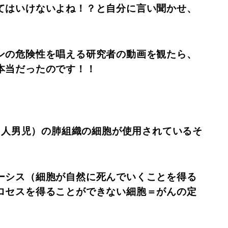
てはいけないよね！？と自分に言い聞かせ、
ンの危険性を唱える研究者の動画を観たら、
本当だったのです！！
の白人男児）の肺組織の細胞が使用されているそ
ーシス（細胞が自然に死んでいくことを得る
ロセスを得ることができない細胞＝がんの定