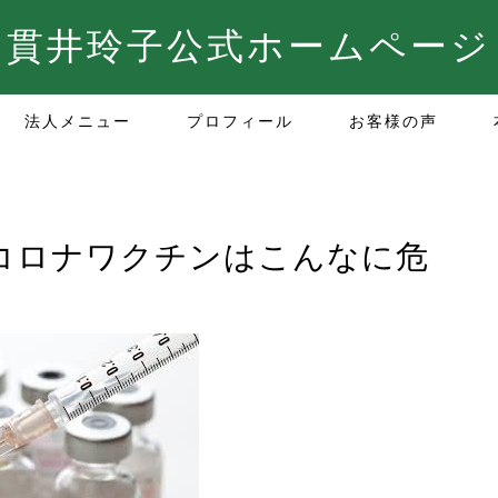
貫井玲子公式ホームページ
法人メニュー
プロフィール
お客様の声
コロナワクチンはこんなに危