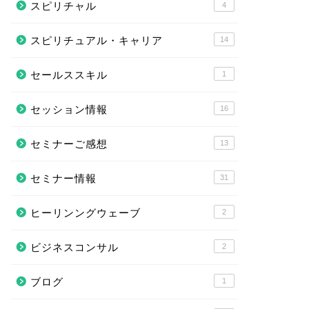
スピリチャル
4
スピリチュアル・キャリア
14
セールススキル
1
セッション情報
16
セミナーご感想
13
セミナー情報
31
ヒーリンングウェーブ
2
ビジネスコンサル
2
ブログ
1