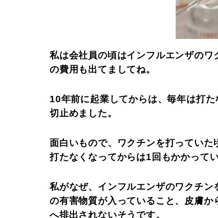
私は会社員の頃はインフルエンザのワ
の費用も出てましてね。
10年前に起業してからは、毎年は打た
切止めました。
面白いもので、ワクチンを打っていた
打たなくなってからは1回もかかって
私がなぜ、インフルエンザのワクチン
の有害物質が入っていること、皮膚か
へ排出されないそうです。